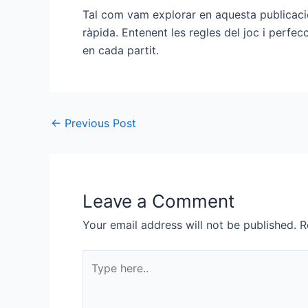
Tal com vam explorar en aquesta publicaci
ràpida. Entenent les regles del joc i perfec
en cada partit.
←
Previous Post
Leave a Comment
Your email address will not be published.
R
Type
here..