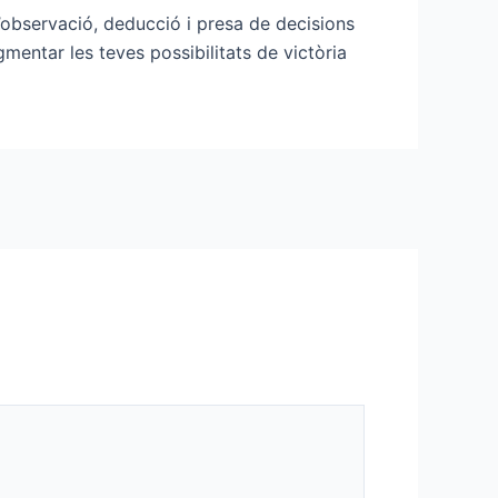
observació, deducció i presa de decisions
gmentar les teves possibilitats de victòria