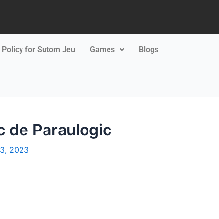
 Policy for Sutom Jeu
Games
Blogs
 de Paraulogic
3, 2023